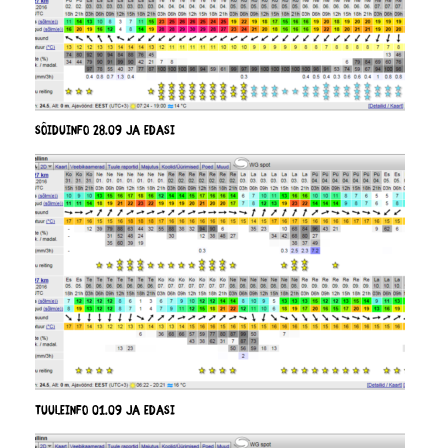
Sõiduinfo 28.09 ja edasi
Tuuleinfo 01.09 ja edasi