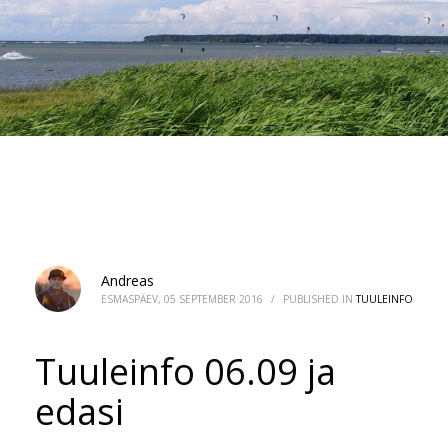
Andreas
ESMASPÄEV, 05 SEPTEMBER 2016
/
PUBLISHED IN
TUULEINFO
Tuuleinfo 06.09 ja
edasi