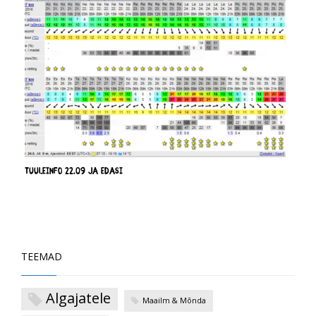
Tuuleinfo 22.09 ja edasi
TEEMAD
Algajatele
Maailm & Mõnda